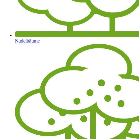
Nadelbäume