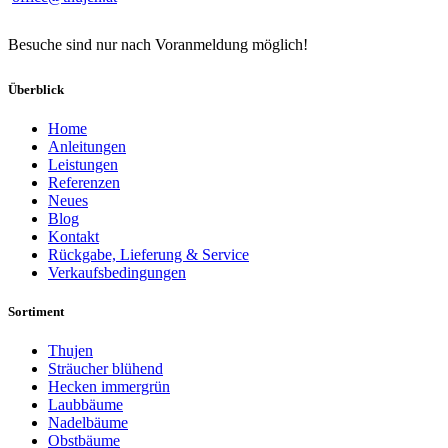
Besuche sind nur nach Voranmeldung möglich!
Überblick
Home
Anleitungen
Leistungen
Referenzen
Neues
Blog
Kontakt
Rückgabe, Lieferung & Service
Verkaufsbedingungen
Sortiment
Thujen
Sträucher blühend
Hecken immergrün
Laubbäume
Nadelbäume
Obstbäume