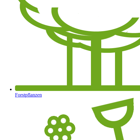
Forstpflanzen