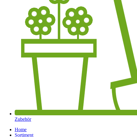
Zubehör
Home
Sortiment