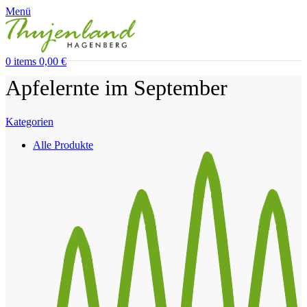
Menü
0
items
0,00
€
Apfelernte im September
Kategorien
Alle
Produkte