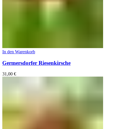
In den Warenkorb
Germersdorfer Riesenkirsche
31,00
€