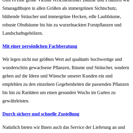
Smaragdthujen in allen Größen als immergrünen Sichtschutz,
blühende Sträucher und immergrüne Hecken, edle Laubbäume,
robuste Obstbäume bis hin zu wurzelnackten Forstpflanzen und
Landschaftsgehölzen.
Mit einer persönlichen Fachberatung
Wir legen nicht nur größten Wert auf qualitativ hochwertige und
wunderschön gewachsene Pflanzen, Bäume und Sträucher, sondern
gehen auf die Ideen und Wünsche unserer Kunden ein und
empfehlen zu den einzelnen Gegebenheiten die passenden Pflanzen
bis hin zu Raritäten um einen gesunden Wuchs im Garten zu
gewährleisten.
Durch sichere und schnelle Zustellung
Natürlich bieten wir Ihnen auch das Service der Lieferung an und