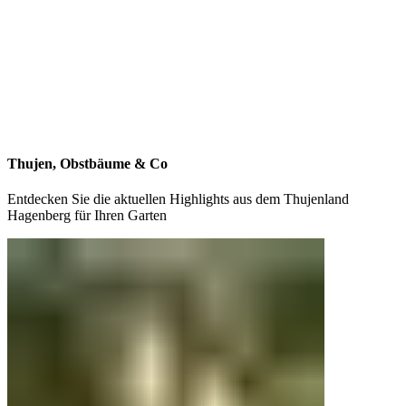
Thujen, Obstbäume & Co
Entdecken Sie die aktuellen Highlights aus dem Thujenland
Hagenberg für Ihren Garten