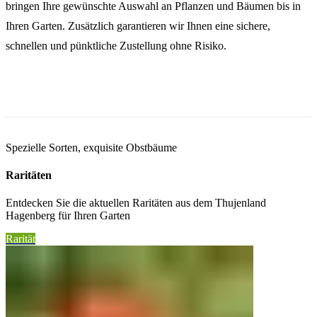
bringen Ihre gewünschte Auswahl an Pflanzen und Bäumen bis in
Ihren Garten. Zusätzlich garantieren wir Ihnen eine sichere,
schnellen und pünktliche Zustellung ohne Risiko.
Spezielle Sorten, exquisite Obstbäume
Raritäten
Entdecken Sie die aktuellen Raritäten aus dem Thujenland
Hagenberg für Ihren Garten
Rarität