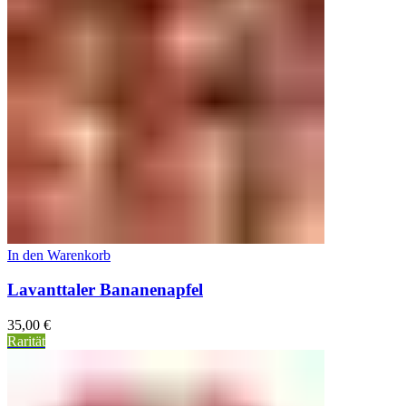
In den Warenkorb
Lavanttaler Bananenapfel
35,00
€
Rarität