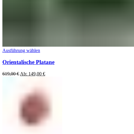
Ausführung wählen
Orientalische Platane
619,00
€
Ab:
149,00
€