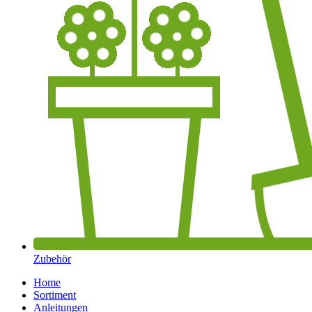
Zubehör
Home
Sortiment
Anleitungen