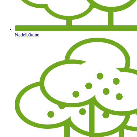
Nadelbäume