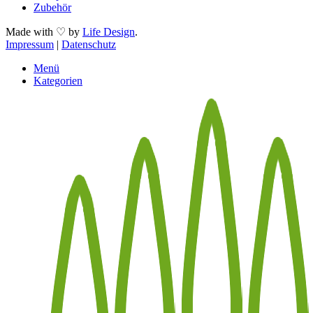
Zubehör
Made with ♡ by
Life Design
.
Impressum
|
Datenschutz
Menü
Kategorien