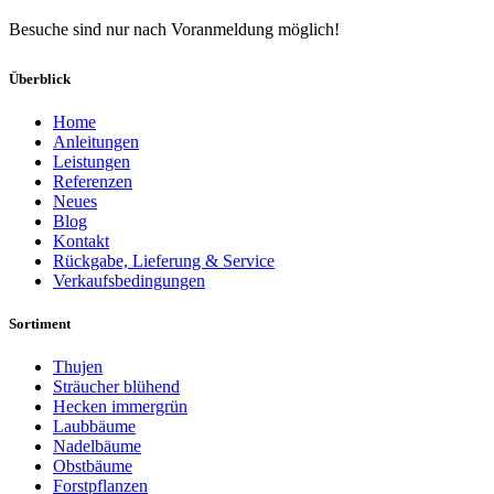
Besuche sind nur nach Voranmeldung möglich!
Überblick
Home
Anleitungen
Leistungen
Referenzen
Neues
Blog
Kontakt
Rückgabe, Lieferung & Service
Verkaufsbedingungen
Sortiment
Thujen
Sträucher blühend
Hecken immergrün
Laubbäume
Nadelbäume
Obstbäume
Forstpflanzen