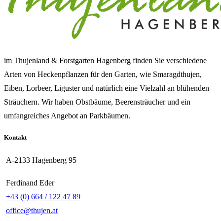
im Thujenland & Forstgarten Hagenberg finden Sie verschiedene
Arten von Heckenpflanzen für den Garten, wie Smaragdthujen,
Eiben, Lorbeer, Liguster und natürlich eine Vielzahl an blühenden
Sträuchern. Wir haben Obstbäume, Beerensträucher und ein
umfangreiches Angebot an Parkbäumen.
Kontakt
A-2133 Hagenberg 95
Ferdinand Eder
+43 (0) 664 / 122 47 89
office@thujen.at