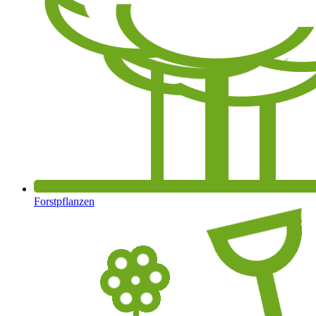
Forstpflanzen