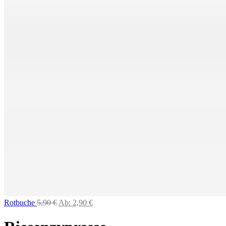
Rotbuche
5,90
€
Ab:
2,90
€