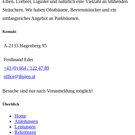
Eiben, Lorbeer, Liguster und natürlich eine Vielzahl an blühenden
Sträuchern. Wir haben Obstbäume, Beerensträucher und ein
umfangreiches Angebot an Parkbäumen.
Kontakt
A-2133 Hagenberg 95
Ferdinand Eder
+43 (0) 664 / 122 47 89
office@thujen.at
Besuche sind nur nach Voranmeldung möglich!
Überblick
Home
Anleitungen
Leistungen
Referenzen