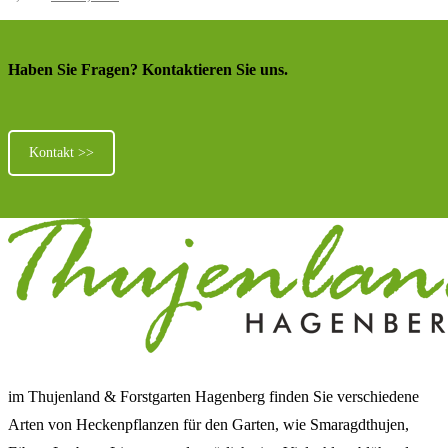
Haben Sie Fragen? Kontaktieren Sie uns.
Kontakt >>
im Thujenland & Forstgarten Hagenberg finden Sie verschiedene
Arten von Heckenpflanzen für den Garten, wie Smaragdthujen,