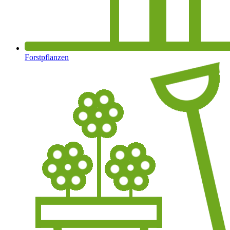
Forstpflanzen