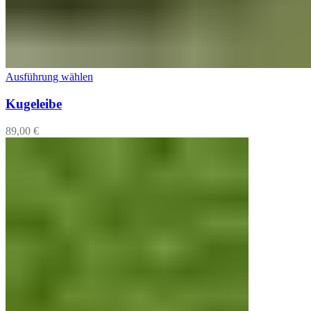
Ausführung wählen
Kugeleibe
89,00
€