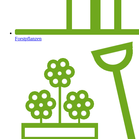
Forstpflanzen