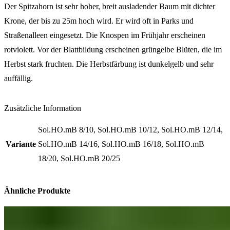
Der Spitzahorn ist sehr hoher, breit ausladender Baum mit dichter
Krone, der bis zu 25m hoch wird. Er wird oft in Parks und
Straßenalleen eingesetzt. Die Knospen im Frühjahr erscheinen
rotviolett. Vor der Blattbildung erscheinen grüngelbe Blüten, die im
Herbst stark fruchten. Die Herbstfärbung ist dunkelgelb und sehr
auffällig.
Zusätzliche Information
Sol.HO.mB 8/10, Sol.HO.mB 10/12, Sol.HO.mB 12/14,
Variante
Sol.HO.mB 14/16, Sol.HO.mB 16/18, Sol.HO.mB
18/20, Sol.HO.mB 20/25
Ähnliche Produkte