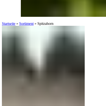
Startseite
»
Sortiment
»
Spitzahorn