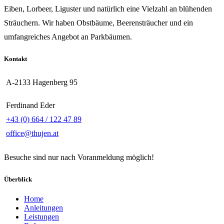
Eiben, Lorbeer, Liguster und natürlich eine Vielzahl an blühenden
Sträuchern. Wir haben Obstbäume, Beerensträucher und ein
umfangreiches Angebot an Parkbäumen.
Kontakt
A-2133 Hagenberg 95
Ferdinand Eder
+43 (0) 664 / 122 47 89
office@thujen.at
Besuche sind nur nach Voranmeldung möglich!
Überblick
Home
Anleitungen
Leistungen