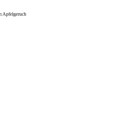
em Apfelgeruch