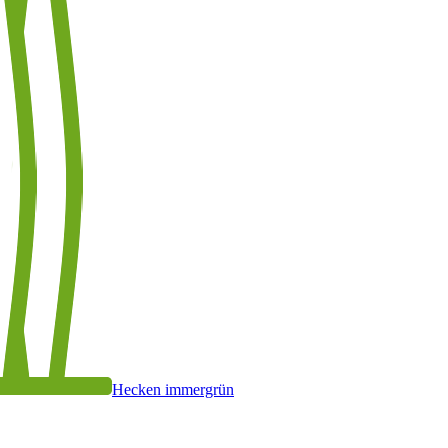
Hecken immergrün