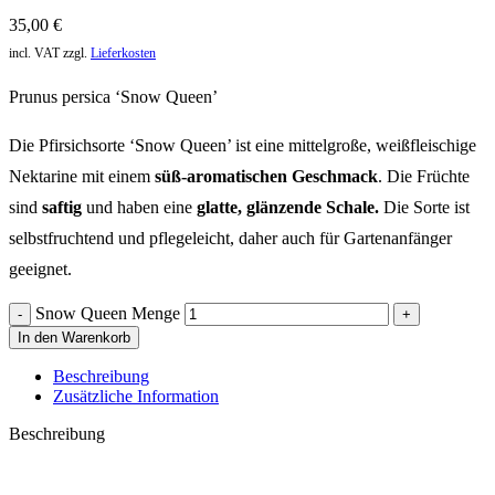
35,00
€
incl. VAT
zzgl.
Lieferkosten
Prunus persica ‘Snow Queen’
Die Pfirsichsorte ‘Snow Queen’ ist eine mittelgroße, weißfleischige
Nektarine mit einem
süß-aromatischen Geschmack
. Die Früchte
sind
saftig
und haben eine
glatte, glänzende Schale.
Die Sorte ist
selbstfruchtend und pflegeleicht, daher auch für Gartenanfänger
geeignet.
Snow Queen Menge
In den Warenkorb
Beschreibung
Zusätzliche Information
Beschreibung