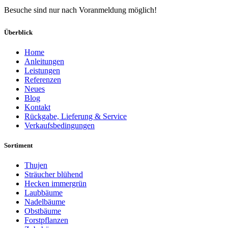
Besuche sind nur nach Voranmeldung möglich!
Überblick
Home
Anleitungen
Leistungen
Referenzen
Neues
Blog
Kontakt
Rückgabe, Lieferung & Service
Verkaufsbedingungen
Sortiment
Thujen
Sträucher blühend
Hecken immergrün
Laubbäume
Nadelbäume
Obstbäume
Forstpflanzen