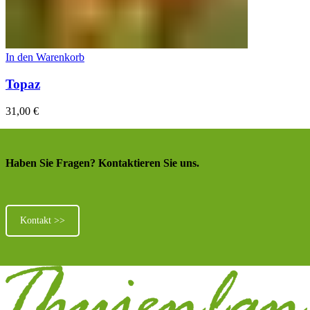
In den Warenkorb
Topaz
31,00
€
Haben Sie Fragen? Kontaktieren Sie uns.
Kontakt >>