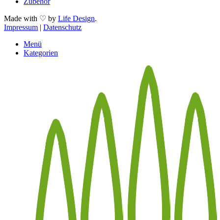
Zubehör
Made with ♡ by
Life Design
.
Impressum
|
Datenschutz
Menü
Kategorien