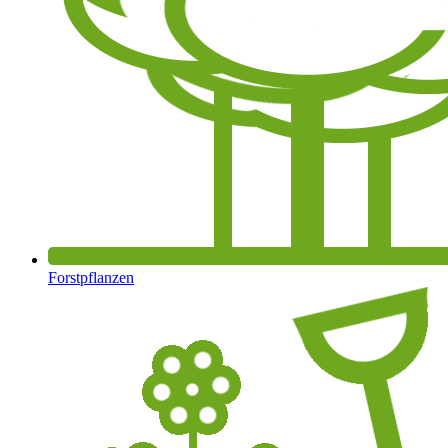
Forstpflanzen