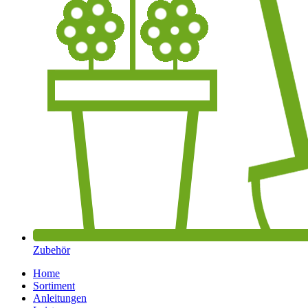
Zubehör
Home
Sortiment
Anleitungen