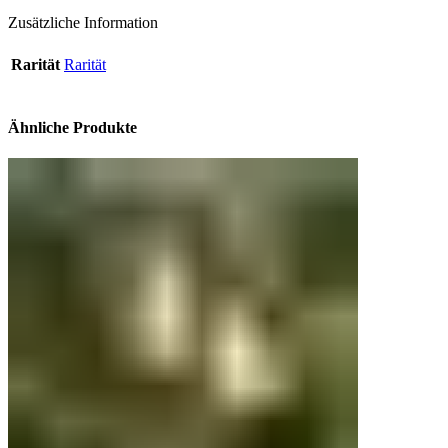
Zusätzliche Information
Rarität
Rarität
Ähnliche Produkte