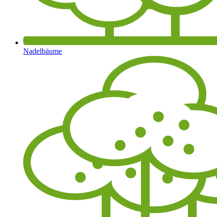
Nadelbäume