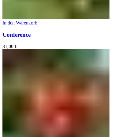
In den Warenkorb
Conference
31,00
€