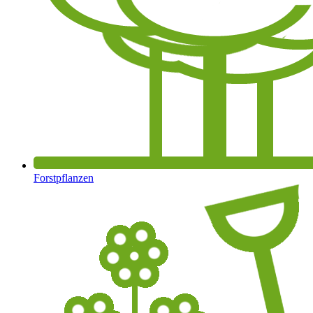
Forstpflanzen