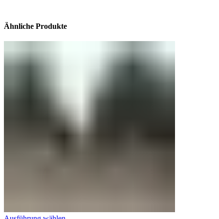
Ähnliche Produkte
Ausführung wählen