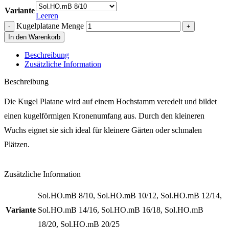
Variante
Leeren
Kugelplatane Menge
In den Warenkorb
Beschreibung
Zusätzliche Information
Beschreibung
Die Kugel Platane wird auf einem Hochstamm veredelt und bildet
einen kugelförmigen Kronenumfang aus. Durch den kleineren
Wuchs eignet sie sich ideal für kleinere Gärten oder schmalen
Plätzen.
Zusätzliche Information
Sol.HO.mB 8/10, Sol.HO.mB 10/12, Sol.HO.mB 12/14,
Variante
Sol.HO.mB 14/16, Sol.HO.mB 16/18, Sol.HO.mB
18/20, Sol.HO.mB 20/25