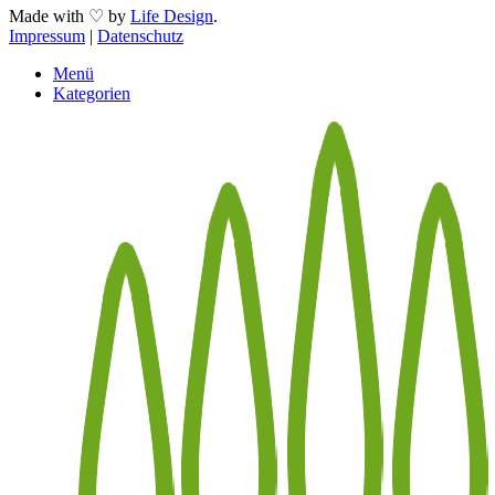
Made with ♡ by
Life Design
.
Impressum
|
Datenschutz
Menü
Kategorien