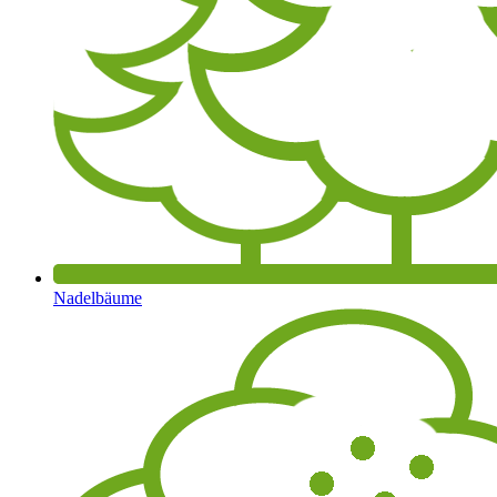
Nadelbäume