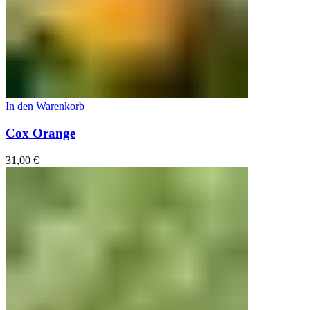
In den Warenkorb
Cox Orange
31,00
€