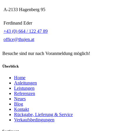
A-2133 Hagenberg 95
Ferdinand Eder
+43 (0) 664 / 122 47 89
office@thujen.at
Besuche sind nur nach Voranmeldung möglich!
Überblick
Home
Anleitungen
Leistungen
Referenzen
Neues
Blog
Kontakt
Rückgabe, Lieferung & Service
Verkaufsbedingungen