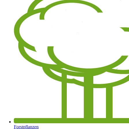
Forstpflanzen