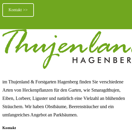
Kontakt >>
im Thujenland & Forstgarten Hagenberg finden Sie verschiedene
Arten von Heckenpflanzen für den Garten, wie Smaragdthujen,
Eiben, Lorbeer, Liguster und natürlich eine Vielzahl an blühenden
Sträuchern. Wir haben Obstbäume, Beerensträucher und ein
umfangreiches Angebot an Parkbäumen.
Kontakt