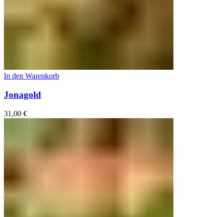
In den Warenkorb
Jonagold
31,00
€