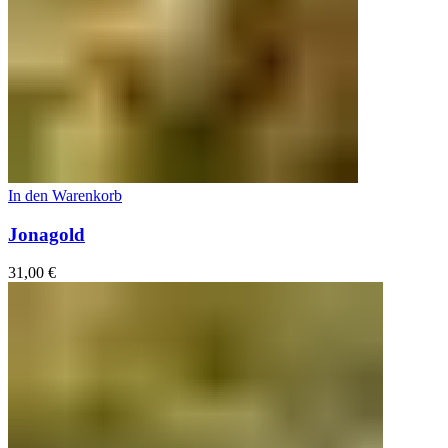
In den Warenkorb
Jonagold
31,00
€