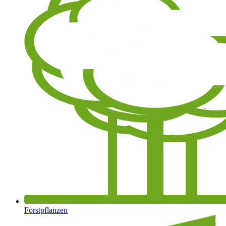
Forstpflanzen