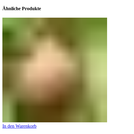
Ähnliche Produkte
In den Warenkorb