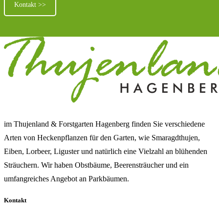
Kontakt >>
im Thujenland & Forstgarten Hagenberg finden Sie verschiedene
Arten von Heckenpflanzen für den Garten, wie Smaragdthujen,
Eiben, Lorbeer, Liguster und natürlich eine Vielzahl an blühenden
Sträuchern. Wir haben Obstbäume, Beerensträucher und ein
umfangreiches Angebot an Parkbäumen.
Kontakt