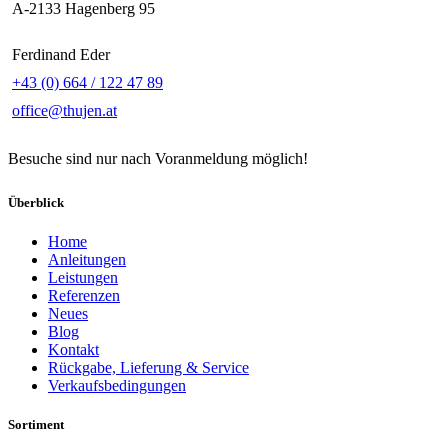
A-2133 Hagenberg 95
Ferdinand Eder
+43 (0) 664 / 122 47 89
office@thujen.at
Besuche sind nur nach Voranmeldung möglich!
Überblick
Home
Anleitungen
Leistungen
Referenzen
Neues
Blog
Kontakt
Rückgabe, Lieferung & Service
Verkaufsbedingungen
Sortiment