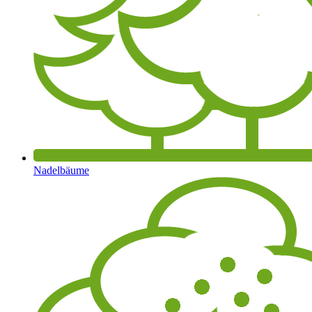
Nadelbäume