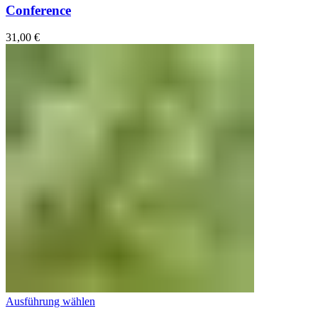
Conference
31,00
€
Ausführung wählen