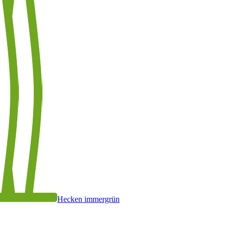
Hecken immergrün