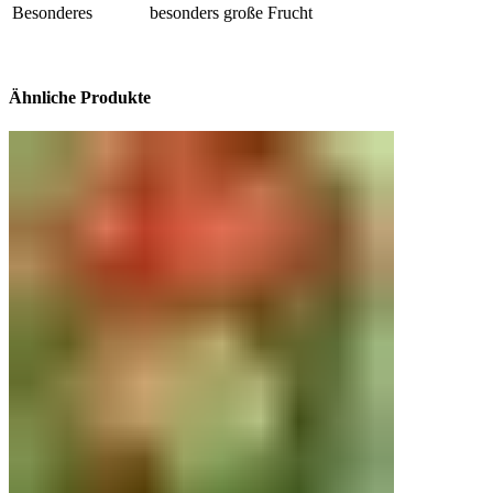
Besonderes
besonders große Frucht
Ähnliche Produkte