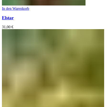
In den Warenkorb
Elstar
31,00
€