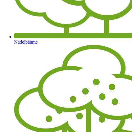
Nadelbäume