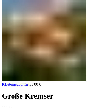
Klosterneuburger
33,00
€
Große Kremser