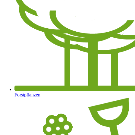
Forstpflanzen