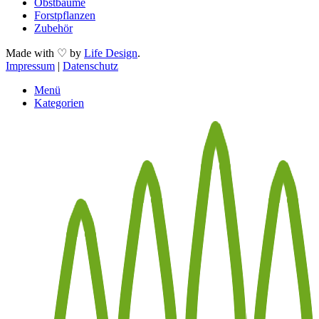
Obstbäume
Forstpflanzen
Zubehör
Made with ♡ by
Life Design
.
Impressum
|
Datenschutz
Menü
Kategorien