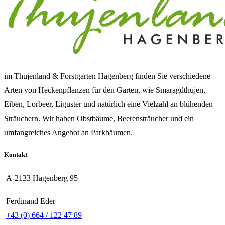
im Thujenland & Forstgarten Hagenberg finden Sie verschiedene
Arten von Heckenpflanzen für den Garten, wie Smaragdthujen,
Eiben, Lorbeer, Liguster und natürlich eine Vielzahl an blühenden
Sträuchern. Wir haben Obstbäume, Beerensträucher und ein
umfangreiches Angebot an Parkbäumen.
Kontakt
A-2133 Hagenberg 95
Ferdinand Eder
+43 (0) 664 / 122 47 89