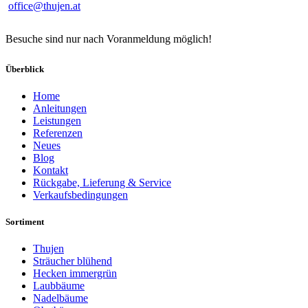
office@thujen.at
Besuche sind nur nach Voranmeldung möglich!
Überblick
Home
Anleitungen
Leistungen
Referenzen
Neues
Blog
Kontakt
Rückgabe, Lieferung & Service
Verkaufsbedingungen
Sortiment
Thujen
Sträucher blühend
Hecken immergrün
Laubbäume
Nadelbäume