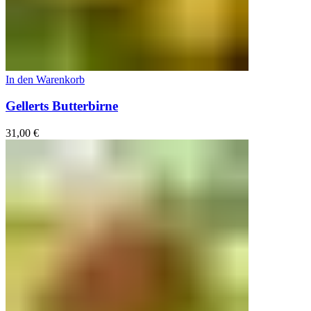
In den Warenkorb
Gellerts Butterbirne
31,00
€