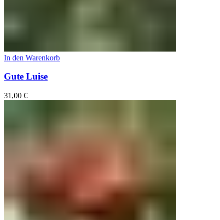
In den Warenkorb
Gute Luise
31,00
€