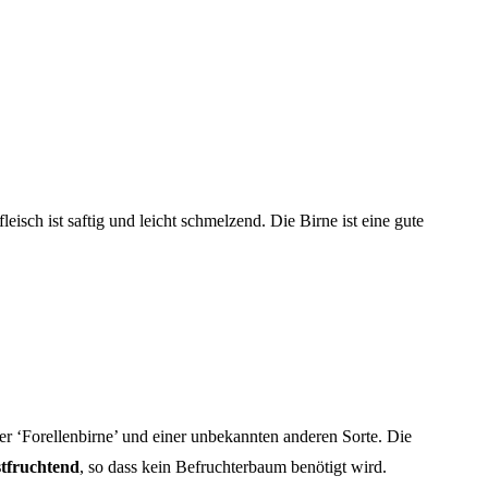
eisch ist saftig und leicht schmelzend. Die Birne ist eine gute
er ‘Forellenbirne’ und einer unbekannten anderen Sorte. Die
stfruchtend
, so dass kein Befruchterbaum benötigt wird.