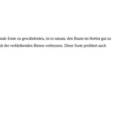
imale Ernte zu gewährleisten, ist es ratsam, den Baum im Herbst gut zu
der verbleibenden Birnen verbessern. Diese Sorte profitiert auch